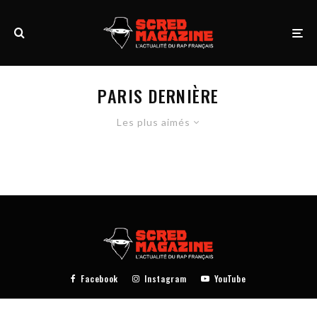
ndpashabet
Jojobet
pusulabet giriş
https://milliol.com/
ligobet
star
PARIS DERNIÈRE
Les plus aimés
Facebook
Instagram
YouTube