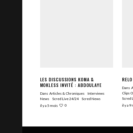
LES DISCUSSIONS KOMA &
RELO
MOKLESS INVITÉ : ABDOULAYE
Dans
A
Clips O
Dans
Articles & Chroniques
Interviews
Scred 
News
Scred Live 24/24
Scred News
il y a 9
0
il y a 5 mois