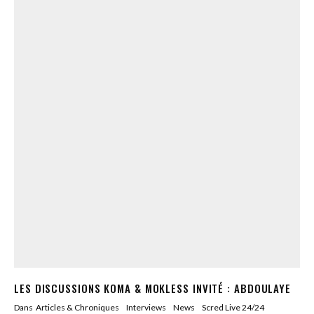
LES DISCUSSIONS KOMA & MOKLESS INVITÉ : ABDOULAYE
Dans
Articles & Chroniques
Interviews
News
Scred Live 24/24