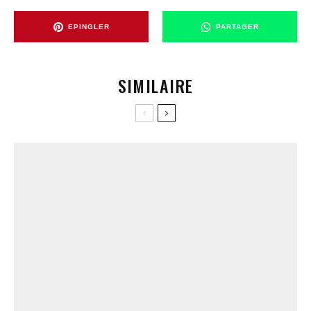
EPINGLER
PARTAGER
SIMILAIRE