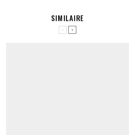
SIMILAIRE