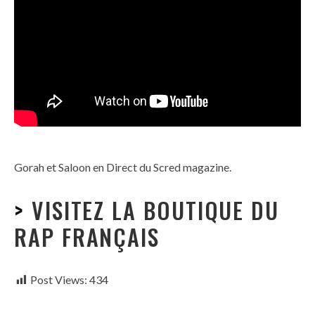
Gorah et Saloon en Direct du Scred magazine.
>
VISITEZ LA BOUTIQUE DU
RAP FRANÇAIS
Post Views:
434