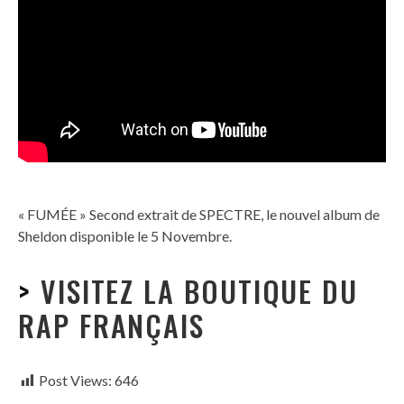
« FUMÉE » Second extrait de SPECTRE, le nouvel album de
Sheldon disponible le 5 Novembre.
>
VISITEZ LA BOUTIQUE DU
RAP FRANÇAIS
Post Views:
646