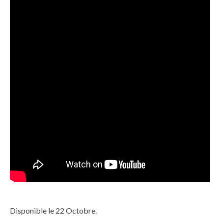
Disponible le 22 Octobre.