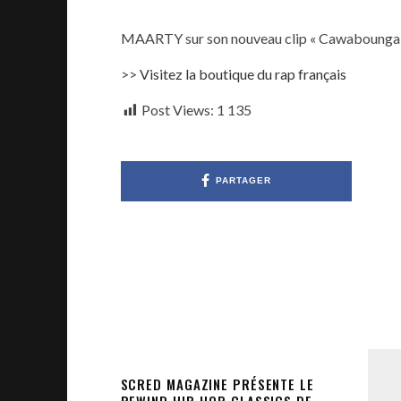
MAARTY sur son nouveau clip « Cawabounga »
>>
Visitez la boutique du rap français
Post Views:
1 135
PARTAGER
SCRED MAGAZINE PRÉSENTE LE
REWIND HIP-HOP CLASSICS DE