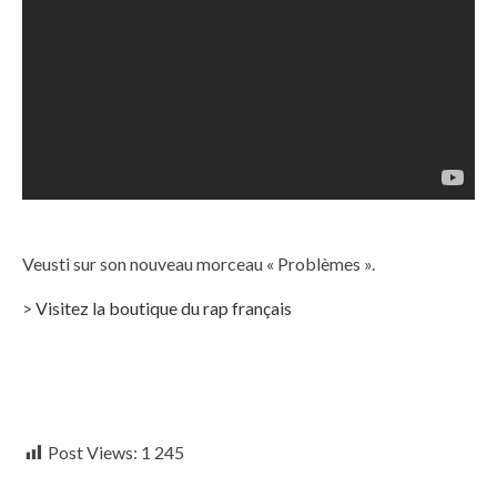
Veusti sur son nouveau morceau « Problèmes ».
>
Visitez la boutique du rap français
Post Views:
1 245