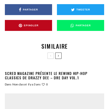
PARTAGER
TWEETER
EPINGLER
PARTAGER
SIMILAIRE
SCRED MAGAZINE PRÉSENTE LE REWIND HIP-HOP
CLASSICS DE DRAZZY DEE – DRE DAY VOL.1
0
Dans
Non classé
il y a 3 ans