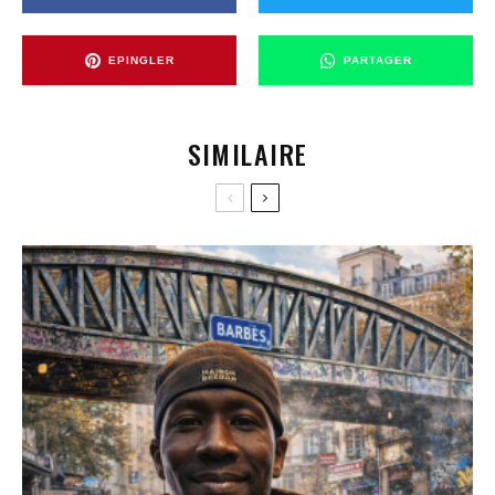
EPINGLER
PARTAGER
SIMILAIRE