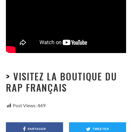
>
VISITEZ LA BOUTIQUE DU
RAP FRANÇAIS
Post Views:
449
PARTAGER
TWEETER