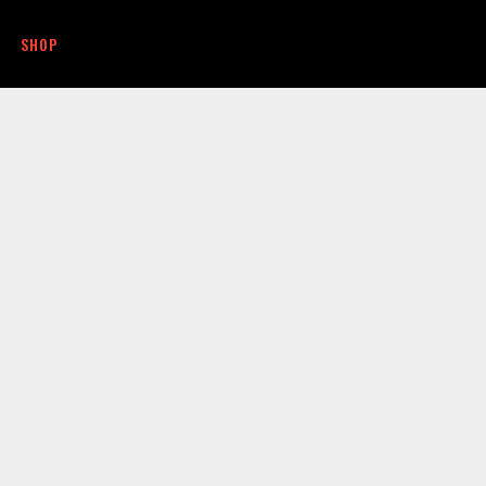
ş
betsmove
betsmove
ganobet
setrabet
deneme bonusu veren sitele
SHOP