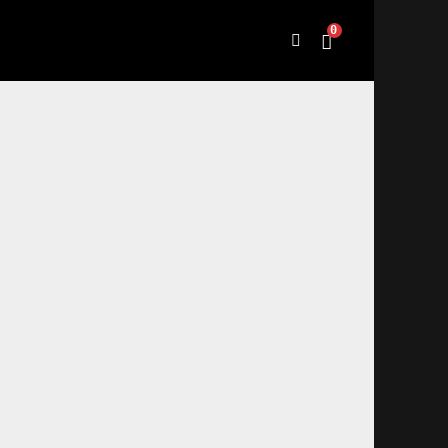
r
deneme bonusu
betpark
betpark giriÅ
jojobet
casibom gÃ¼ncel gir
0