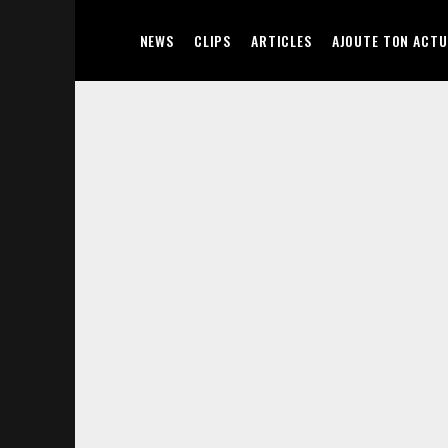
t
pusulabet
https://milliol.com/
ligobet
starzbet
betpark
jojobet giri
NEWS
CLIPS
ARTICLES
AJOUTE TON ACTU