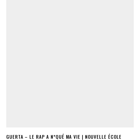
GUERTA – LE RAP A N*QUÉ MA VIE | NOUVELLE ÉCOLE