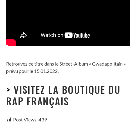
Retrouvez ce titre dans le Street-Album « Gwadapolitain »
prévu pour le 15.01.2022.
>
VISITEZ LA BOUTIQUE DU
RAP FRANÇAIS
Post Views:
439