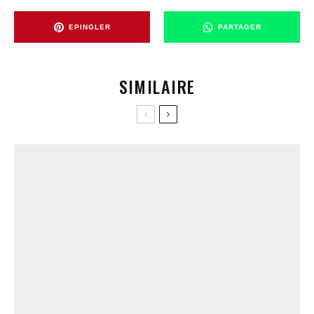
EPINGLER
PARTAGER
SIMILAIRE