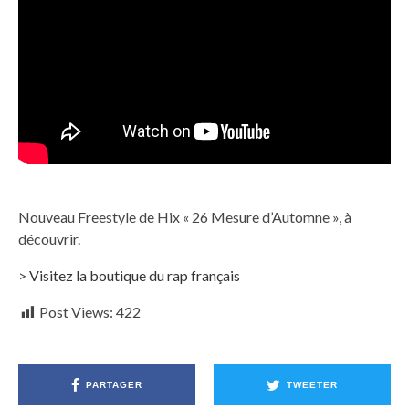
Nouveau Freestyle de Hix « 26 Mesure d’Automne », à
découvrir.
>
Visitez la boutique du rap français
Post Views:
422
PARTAGER
TWEETER