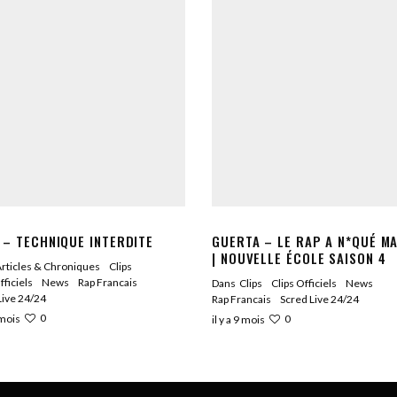
 – TECHNIQUE INTERDITE
GUERTA – LE RAP A N*QUÉ MA
| NOUVELLE ÉCOLE SAISON 4
rticles & Chroniques
Clips
fficiels
News
Rap Francais
Dans
Clips
Clips Officiels
News
Live 24/24
Rap Francais
Scred Live 24/24
0
 mois
0
il y a 9 mois