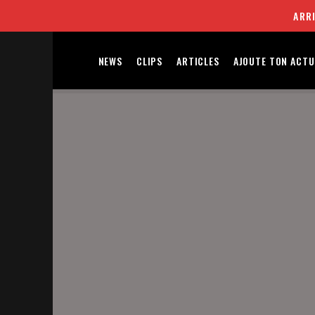
et
Jojobet
pusulabet
https://milliol.com/
ligobet
starzbet
betpark
jo
ARR
NEWS
CLIPS
ARTICLES
AJOUTE TON ACTU