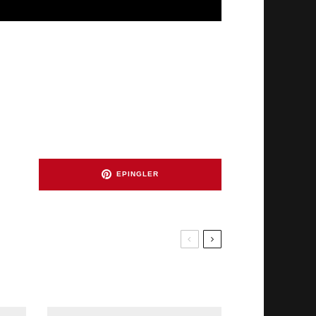
EPINGLER