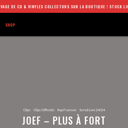
jobet giriş
jojobet
ganobet
padiÅahbet
timebet009
child porn
matbe
IVAGE DE CD & VINYLES COLLECTORS SUR LA BOUTIQUE ! STOCK LI
SHOP
Clips
Clips Officiels
Rap Francais
Scred Live 24/24
JOEF – PLUS À FORT