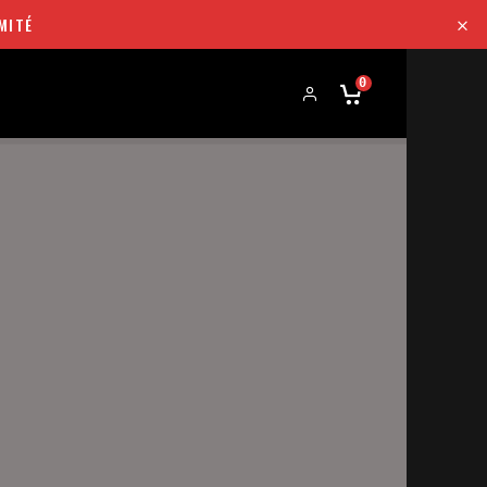
t
jojobet
superbetin
aaa
pusulabet
matbet
imajbet
grandpashabet
ho
MITÉ
0