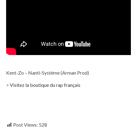
Kent-Zo – Nanti-Système (Arman Prod)
>
Visitez la boutique du rap français
Post Views:
528