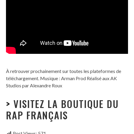
À retrouver prochainement sur toutes les plateformes de
téléchargement. Musique : Arman Prod Réalisé aux AK
Studios par Alexandre Roux
>
VISITEZ LA BOUTIQUE DU
RAP FRANÇAIS
Post Views:
571