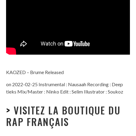
KAOZED – Brume Released
on 2022-02-25 Instrumental : Nausaah Recording : Deep
tieks Mix/Master : Ninko Edit : Selim Illustrator : Soukoz
>
VISITEZ LA BOUTIQUE DU
RAP FRANÇAIS