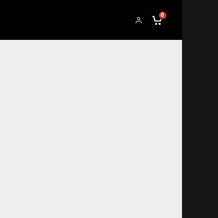
bet
superbetin
aaa
pusulabet
matbet
imajbet
grandpashabet
holigan
0