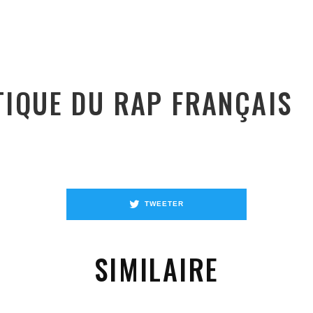
TIQUE DU RAP FRANÇAIS
TWEETER
SIMILAIRE