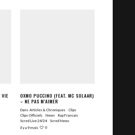
 VIE
OXMO PUCCINO (FEAT. MC SOLAAR)
– NE PAS M’AIMER
Dans
Articles & Chroniques
Clips
Clips Officiels
News
Rap Francais
Scred Live 24/24
Scred News
0
il y a 9 mois