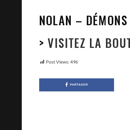
NOLAN – DÉMONS
>
VISITEZ LA BOU
Post Views:
496
PARTAGER