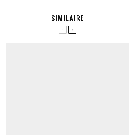
SIMILAIRE