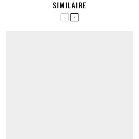
SIMILAIRE