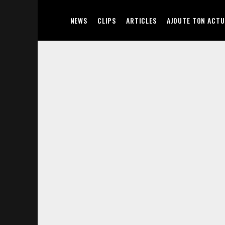
Jojobet
pusulabet
https://milliol.com/
ligobet
starzbet
betpark
jojob
NEWS
CLIPS
ARTICLES
AJOUTE TON ACTU