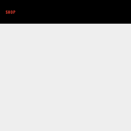
et giriş
jojobet
betsmove
ganobet
setrabet
child porn
bahiscasino
jo
SHOP