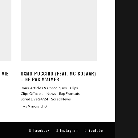
 VIE
OXMO PUCCINO (FEAT. MC SOLAAR)
– NE PAS M’AIMER
Dans
Articles & Chroniques
Clips
Clips Officiels
News
Rap Francais
Scred Live 24/24
Scred News
il y a 9 mois
0
Facebook
Instagram
YouTube