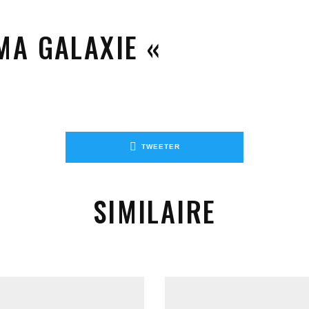
MA GALAXIE «
TWEETER
SIMILAIRE