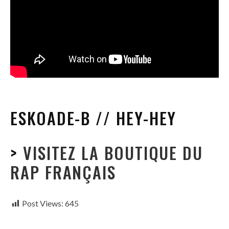
ESKOADE-B // HEY-HEY
>
VISITEZ LA BOUTIQUE DU
RAP FRANÇAIS
Post Views:
645