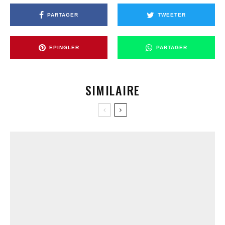
PARTAGER
TWEETER
EPINGLER
PARTAGER
SIMILAIRE