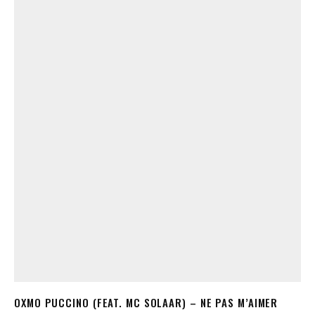
OXMO PUCCINO (FEAT. MC SOLAAR) – NE PAS M’AIMER