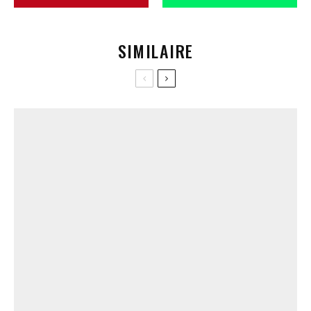
SIMILAIRE