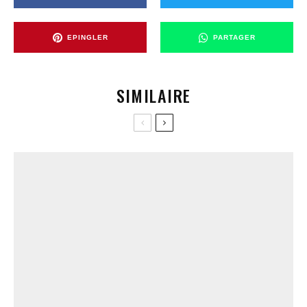
EPINGLER
PARTAGER
SIMILAIRE