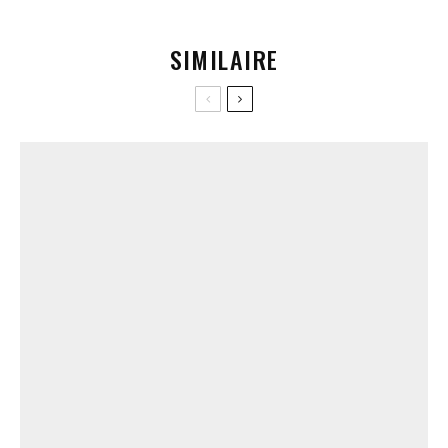
SIMILAIRE