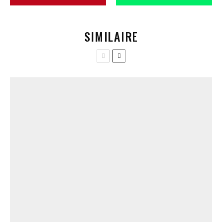
SIMILAIRE