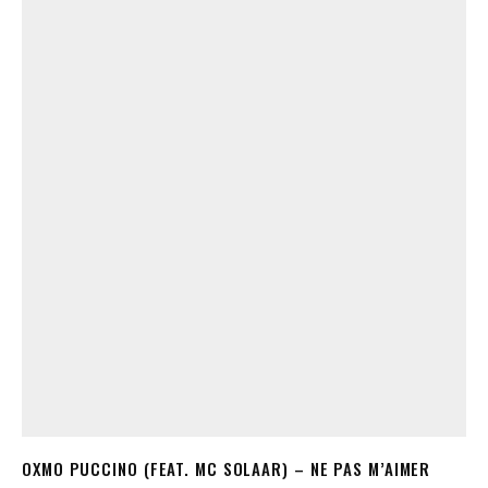
OXMO PUCCINO (FEAT. MC SOLAAR) – NE PAS M’AIMER