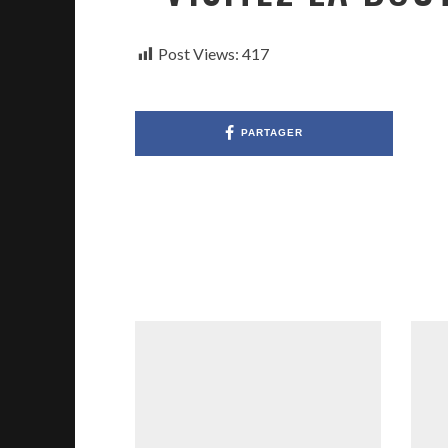
Post Views:
417
PARTAGER