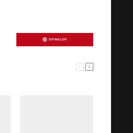
EPINGLER