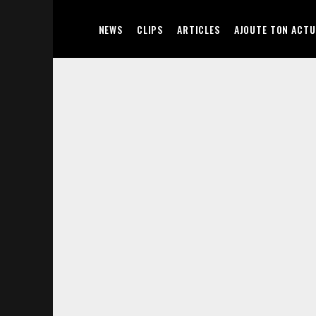
bet
Jojobet
pusulabet
https://milliol.com/
ligobet
starzbet
betpark
j
NEWS
CLIPS
ARTICLES
AJOUTE TON ACTU