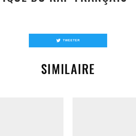
TWEETER
SIMILAIRE