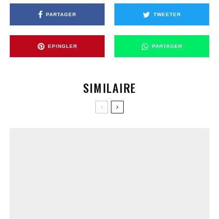
PARTAGER
TWEETER
EPINGLER
PARTAGER
SIMILAIRE