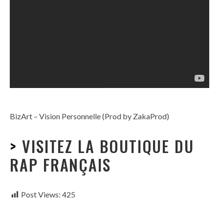
BizArt – Vision Personnelle (Prod by ZakaProd)
>
VISITEZ LA BOUTIQUE DU
RAP FRANÇAIS
Post Views:
425