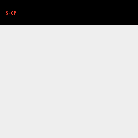
ark
jojobet giriş
betsmove
goldenbahis
ganobet
artemisbet
deneme 
SHOP