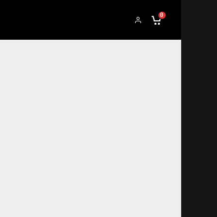
bonusu veren siteler
deneme bonusu
betpark
betpark giriÅ
jojobet
0