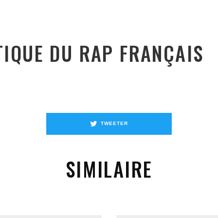
TIQUE DU RAP FRANÇAIS
TWEETER
SIMILAIRE