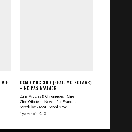
 VIE
OXMO PUCCINO (FEAT. MC SOLAAR)
– NE PAS M’AIMER
Dans
Articles & Chroniques
Clips
Clips Officiels
News
Rap Francais
Scred Live 24/24
Scred News
0
il y a 9 mois