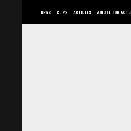
ojobet
pusulabet telegram
https://milliol.com/
ligobet
starzbet
betp
NEWS
CLIPS
ARTICLES
AJOUTE TON ACTU