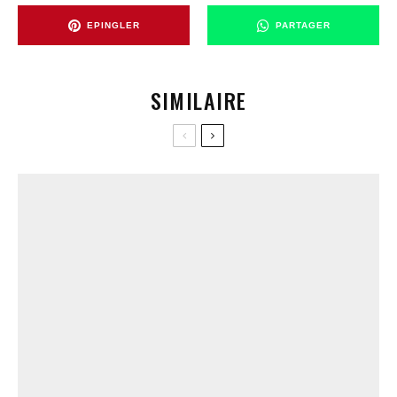
EPINGLER
PARTAGER
SIMILAIRE