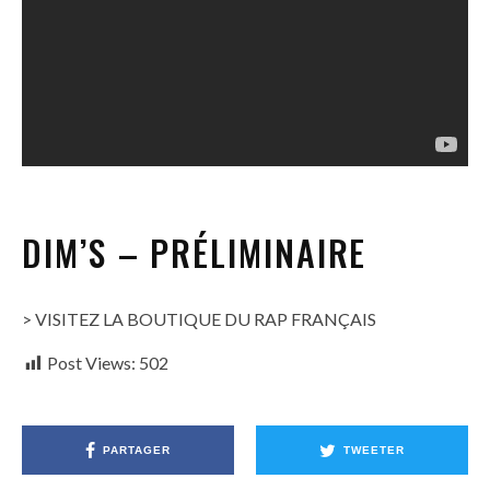
DIM’S – PRÉLIMINAIRE
> VISITEZ LA BOUTIQUE DU RAP FRANÇAIS
Post Views:
502
PARTAGER
TWEETER