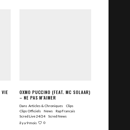
 VIE
OXMO PUCCINO (FEAT. MC SOLAAR)
– NE PAS M’AIMER
Dans
Articles & Chroniques
Clips
Clips Officiels
News
Rap Francais
Scred Live 24/24
Scred News
0
il y a 9 mois