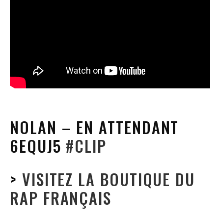
NOLAN – EN ATTENDANT
6EQUJ5
#CLIP
>
VISITEZ LA BOUTIQUE DU
RAP FRANÇAIS