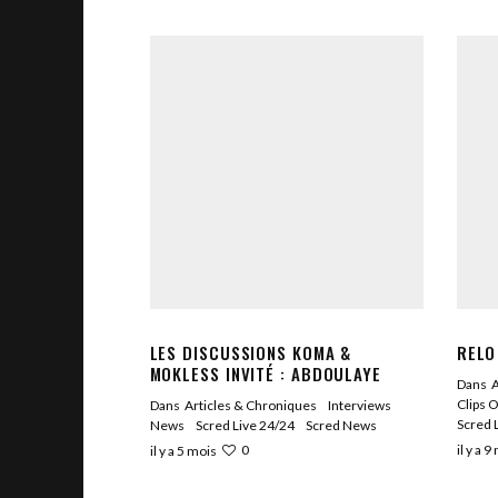
LES DISCUSSIONS KOMA &
RELO
MOKLESS INVITÉ : ABDOULAYE
Dans
A
Clips O
Dans
Articles & Chroniques
Interviews
Scred 
News
Scred Live 24/24
Scred News
il y a 9
0
il y a 5 mois