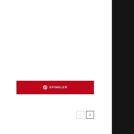
EPINGLER