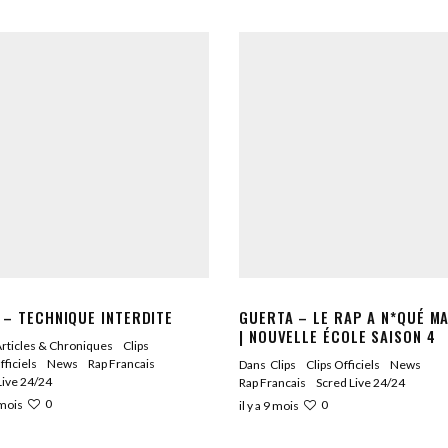
 – TECHNIQUE INTERDITE
GUERTA – LE RAP A N*QUÉ MA
| NOUVELLE ÉCOLE SAISON 4
rticles & Chroniques
Clips
fficiels
News
Rap Francais
Dans
Clips
Clips Officiels
News
Live 24/24
Rap Francais
Scred Live 24/24
0
 mois
0
il y a 9 mois