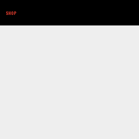
bet giriş
betsmove
betsmove
ganobet
setrabet
deneme bonusu vere
SHOP