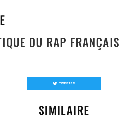
E
TIQUE DU RAP FRANÇAIS
TWEETER
SIMILAIRE