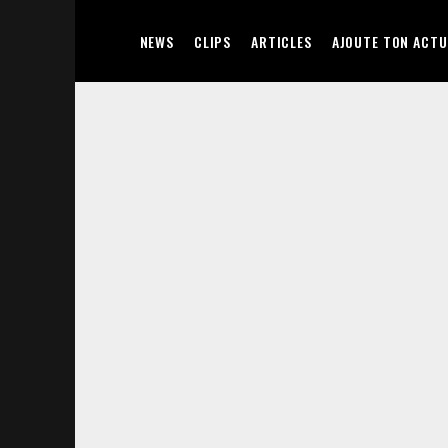
t
Jojobet
pusulabet
https://milliol.com/
ligobet
starzbet
betpark
jojo
NEWS
CLIPS
ARTICLES
AJOUTE TON ACTU