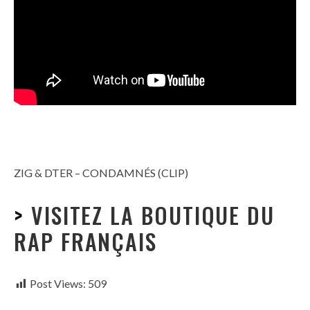
ZIG & DTER – CONDAMNÉS (CLIP)
>
VISITEZ LA BOUTIQUE DU
RAP FRANÇAIS
Post Views:
509