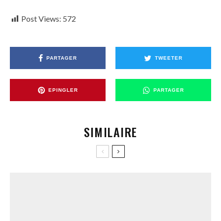
Post Views:
572
PARTAGER
TWEETER
EPINGLER
PARTAGER
SIMILAIRE