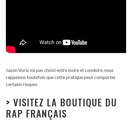
Jason Voriz n’a pas choisi entre boire et conduire, nous
rappelons toutefois que cette pratique peut comporter
certains risques
>
VISITEZ LA BOUTIQUE DU
RAP FRANÇAIS