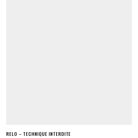
RELO – TECHNIQUE INTERDITE