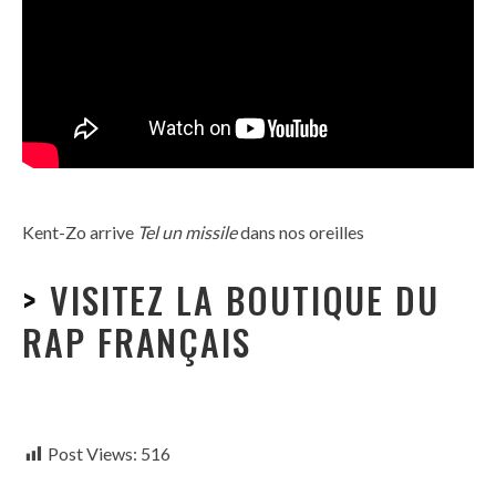
Kent-Zo arrive
Tel un missile
dans nos oreilles
>
VISITEZ LA BOUTIQUE DU
RAP FRANÇAIS
Post Views:
516