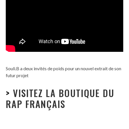
Souli.B a deux invités de poids pour un nouvel extrait de son
futur projet
>
VISITEZ LA BOUTIQUE DU
RAP FRANÇAIS