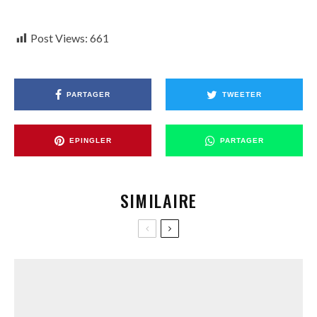
Post Views:
661
PARTAGER
TWEETER
EPINGLER
PARTAGER
SIMILAIRE