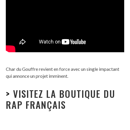
Char du Gouffre revient en force avec un single impactant
qui annonce un projet imminent.
>
VISITEZ LA BOUTIQUE DU
RAP FRANÇAIS