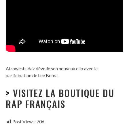
Afrowestsidaz dévoile son nouveau clip avec la
participation de Lee Boma.
>
VISITEZ LA BOUTIQUE DU
RAP FRANÇAIS
Post Views:
706