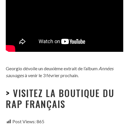
Georgio dévoile un deuxième extrait de l’album
Années
sauvages
à venir le 3 février prochain.
>
VISITEZ LA BOUTIQUE DU
RAP FRANÇAIS
Post Views:
865