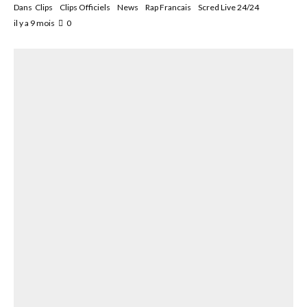
Dans
Clips
Clips Officiels
News
Rap Francais
Scred Live 24/24
il y a 9 mois
0