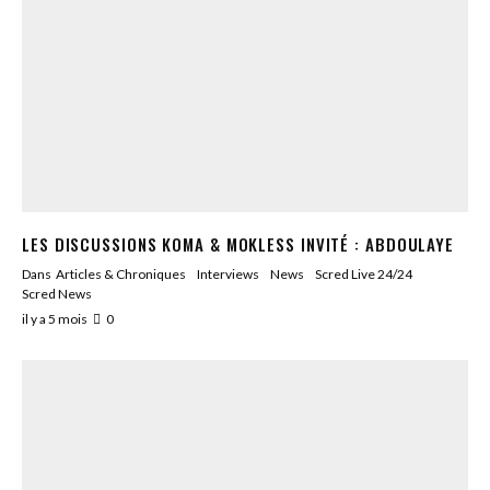
LES DISCUSSIONS KOMA & MOKLESS INVITÉ : ABDOULAYE
Dans
Articles & Chroniques
Interviews
News
Scred Live 24/24
Scred News
il y a 5 mois
0