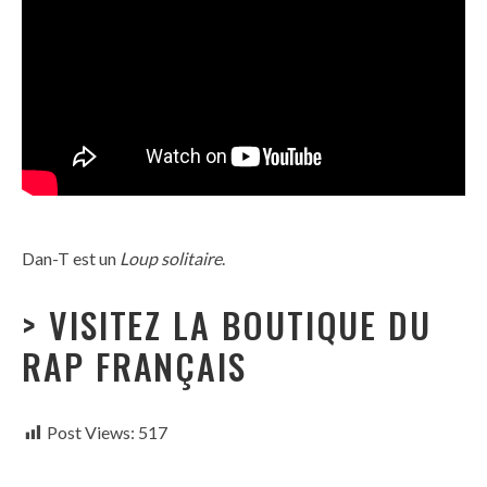
Dan-T est un
Loup solitaire
.
> VISITEZ LA BOUTIQUE DU
RAP FRANÇAIS
Post Views:
517