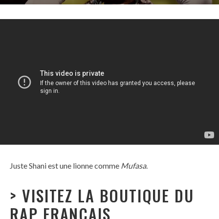
Juste Shani est une lionne comme
Mufasa
.
> VISITEZ LA BOUTIQUE DU
RAP FRANÇAIS