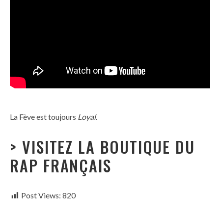
La Fève est toujours
Loyal
.
> VISITEZ LA BOUTIQUE DU
RAP FRANÇAIS
Post Views:
820