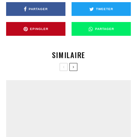
PARTAGER
TWEETER
EPINGLER
PARTAGER
SIMILAIRE