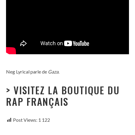
Neg Lyrical parle de
Gaza
.
> VISITEZ LA BOUTIQUE DU
RAP FRANÇAIS
Post Views:
1 122