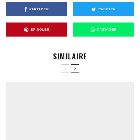
PARTAGER
TWEETER
EPINGLER
PARTAGER
SIMILAIRE