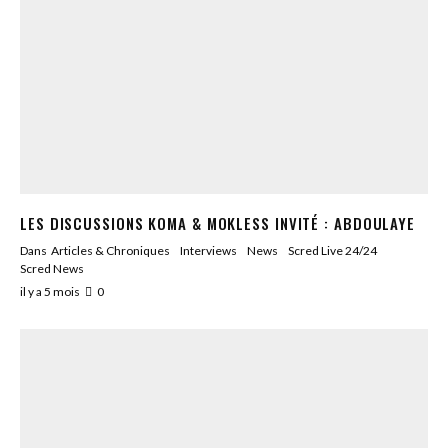
LES DISCUSSIONS KOMA & MOKLESS INVITÉ : ABDOULAYE
Dans
Articles & Chroniques
Interviews
News
Scred Live 24/24
Scred News
il y a 5 mois
0