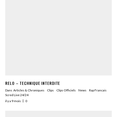
RELO – TECHNIQUE INTERDITE
Dans
Articles & Chroniques
Clips
Clips Officiels
News
Rap Francais
Scred Live 24/24
il y a 9 mois
0