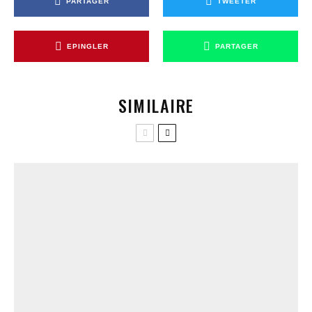
PARTAGER
TWEETER
EPINGLER
PARTAGER
SIMILAIRE