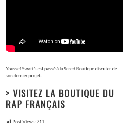
Youssef Swatt’s est passé à la Scred Boutique discuter de
son dernier projet.
> VISITEZ LA BOUTIQUE DU
RAP FRANÇAIS
Post Views:
711