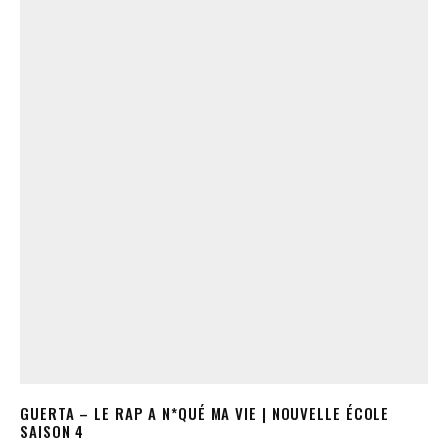
GUERTA – LE RAP A N*QUÉ MA VIE | NOUVELLE ÉCOLE
SAISON 4