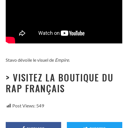
Stavo dévoile le visuel de
Empire
.
> VISITEZ LA BOUTIQUE DU
RAP FRANÇAIS
Post Views:
549