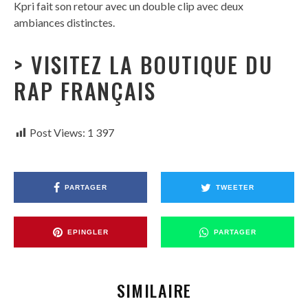
Kpri fait son retour avec un double clip avec deux
ambiances distinctes.
> VISITEZ LA BOUTIQUE DU
RAP FRANÇAIS
Post Views:
1 397
PARTAGER
TWEETER
EPINGLER
PARTAGER
SIMILAIRE